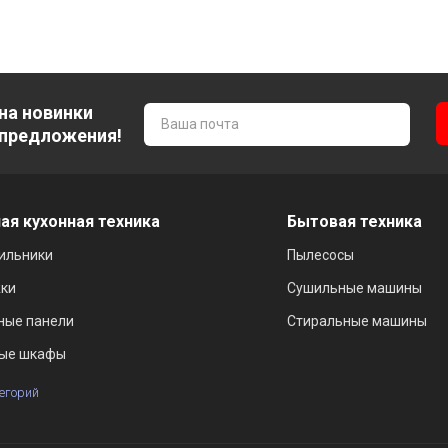
на новинки
 предложения!
ая кухонная техника
Бытовая техника
ильники
Пылесосы
ки
Сушильные машины
ные панели
Стиральные машины
ые шкафы
тегорий