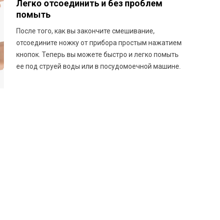
Легко отсоединить и без проблем
помыть
После того, как вы закончите смешивание,
отсоедините ножку от прибора простым нажатием
кнопок. Теперь вы можете быстро и легко помыть
ее под струей воды или в посудомоечной машине.