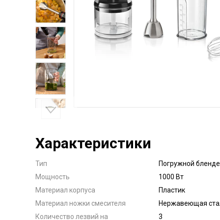
Характеристики
Тип
Погружной бленде
Мощность
1000 Вт
Материал корпуса
Пластик
Материал ножки смесителя
Нержавеющая ста
Количество лезвий на
3