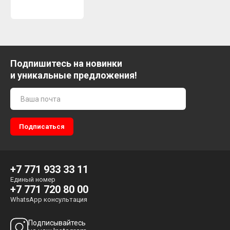
Подпишитесь на новинки
и уникальные предложения!
+7 771 933 33 11
Единый номер
+7 771 720 80 00
WhatsApp консультация
Подписывайтесь