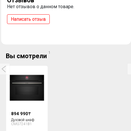
Отзывов
Нет отзывов о данном товаре.
Написать отзыв
1
Вы смотрели
894 990
₸
Духовой шкаф
CMG7241B1