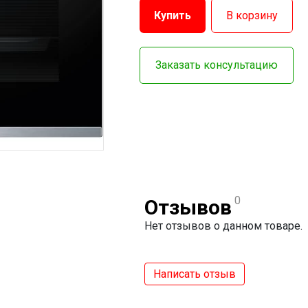
Купить
В корзину
Заказать консультацию
0
Отзывов
Нет отзывов о данном товаре.
Написать отзыв