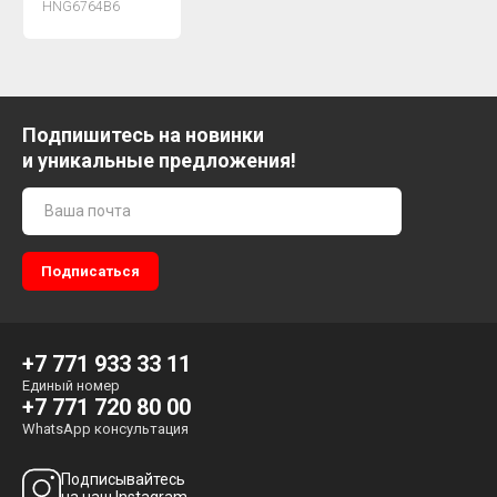
HNG6764B6
Подпишитесь на новинки
и уникальные предложения!
+7 771 933 33 11
Единый номер
+7 771 720 80 00
WhatsApp консультация
Подписывайтесь
на наш Instagram