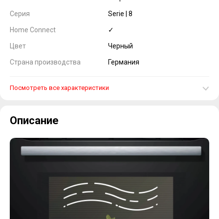
Серия
Serie | 8
Home Connect
✓
Цвет
Черный
Страна производства
Германия
Посмотреть все характеристики
Описание