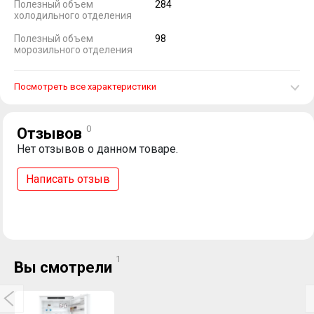
Полезный объем
284
холодильного отделения
Полезный объем
98
морозильного отделения
Посмотреть все характеристики
0
Отзывов
Нет отзывов о данном товаре.
Написать отзыв
1
Вы смотрели