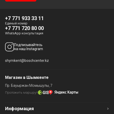
+7 771 933 33 11
Единый номер
+7 771 720 80 00
WhatsApp консультация
Подписывайтесь
на наш Instagram
shymkent@boschcenter.kz
Магазин в Шымкенте
Пр. Бауыржан Момышулы, 7
Проложить маршрут
Информация