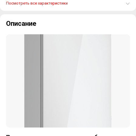
Посмотреть все характеристики
Описание