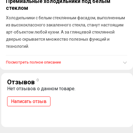
Премиальные холодильники под белым
стеклом
Холодильники с белым стеклянным фасадом, выполненным
из высококлассного закаленного стекла, cтанут настоящим
арт-объектом любой кухни. А за глянцевой стеклянной
дверью скрывается множество полезных функций и
технологий.
Посмотреть полное описание
0
Отзывов
Нет отзывов о данном товаре.
Написать отзыв