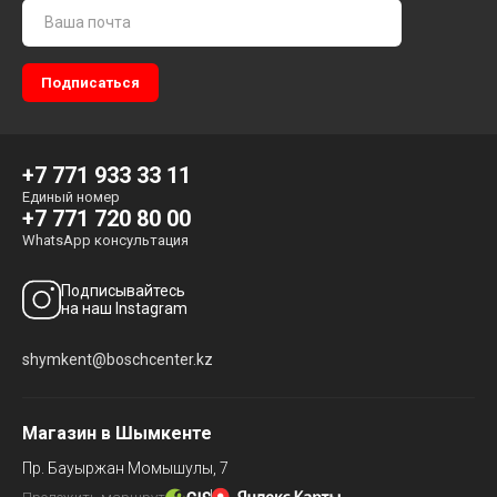
+7 771 933 33 11
Единый номер
+7 771 720 80 00
WhatsApp консультация
Подписывайтесь
на наш Instagram
shymkent@boschcenter.kz
Магазин в Шымкенте
Пр. Бауыржан Момышулы, 7