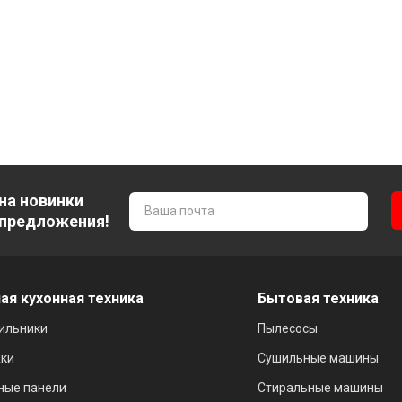
на новинки
 предложения!
ая кухонная техника
Бытовая техника
ильники
Пылесосы
ки
Сушильные машины
ные панели
Стиральные машины