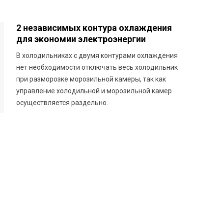
2 независимых контура охлаждения
для экономии электроэнергии
В холодильниках с двумя контурами охлаждения
нет необходимости отключать весь холодильник
при разморозке морозильной камеры, так как
управление холодильной и морозильной камер
осуществляется раздельно.