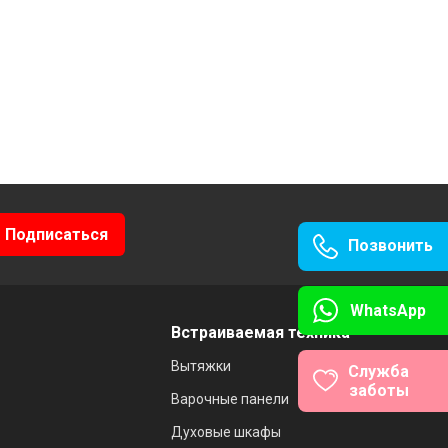
Позвонить
WhatsApp
Встраиваемая техника
Вытяжки
Служба
заботы
Варочные панели
Духовые шкафы