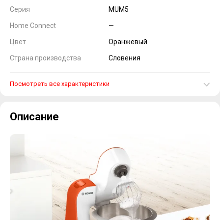
Серия
MUM5
Home Connect
—
Цвет
Оранжевый
Страна производства
Словения
Посмотреть все характеристики
Описание