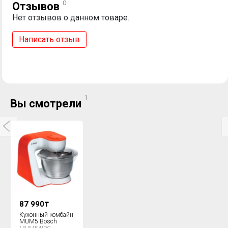
0
Отзывов
Нет отзывов о данном товаре.
Написать отзыв
1
Вы смотрели
87 990
₸
Кухонный комбайн
MUM5 Bosch