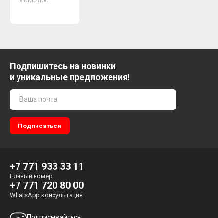
MUM54I00
Подпишитесь на новинки
и уникальные предложения!
+7 771 933 33 11
Единый номер
+7 771 720 80 00
WhatsApp консультация
Подписывайтесь