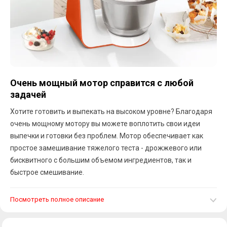
Очень мощный мотор справится с любой
задачей
Хотите готовить и выпекать на высоком уровне? Благодаря
очень мощному мотору вы можете воплотить свои идеи
выпечки и готовки без проблем. Мотор обеспечивает как
простое замешивание тяжелого теста - дрожжевого или
бисквитного с большим объемом ингредиентов, так и
быстрое смешивание.
Посмотреть полное описание