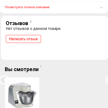
Посмотреть полное описание
0
Отзывов
Нет отзывов о данном товаре.
Написать отзыв
1
Вы смотрели