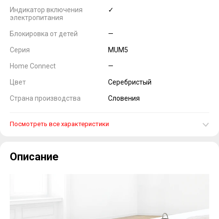
Индикатор включения
✓
электропитания
Блокировка от детей
—
Серия
MUM5
Home Connect
—
Цвет
Серебристый
Страна производства
Словения
Посмотреть все характеристики
Описание