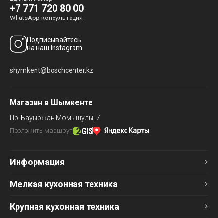
+7 771 720 80 00
WhatsApp консультация
Подписывайтесь
на наш Instagram
shymkent@boschcenter.kz
Магазин в Шымкенте
Пр. Бауыржан Момышулы, 7
Проложить маршрут
Информация
Мелкая кухонная техника
Крупная кухонная техника