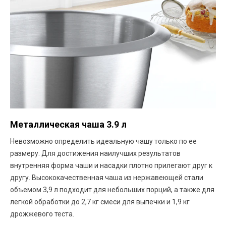
Металлическая чаша 3.9 л
Невозможно определить идеальную чашу только по ее
размеру. Для достижения наилучших результатов
внутренняя форма чаши и насадки плотно прилегают друг к
другу. Высококачественная чаша из нержавеющей стали
объемом 3,9 л подходит для небольших порций, а также для
легкой обработки до 2,7 кг смеси для выпечки и 1,9 кг
дрожжевого теста.