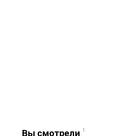
1
Вы смотрели