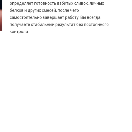
определяет готовность взбитых сливок, яичных
белков и других смесей, после чего
самостоятельно завершает работу. Вы всегда
получаете стабильный результат без постоянного
контроля.