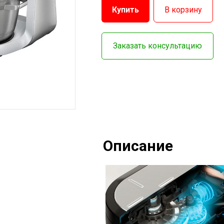
Купить
В корзину
Заказать консультацию
Описание