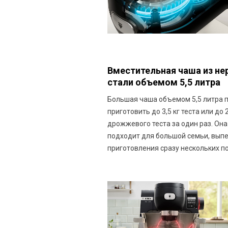
Вместительная чаша из н
стали объемом 5,5 литра
Большая чаша объемом 5,5 литра 
приготовить до 3,5 кг теста или до 2
дрожжевого теста за один раз. Он
подходит для большой семьи, выпе
приготовления сразу нескольких п