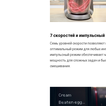
7 скоростей и импульсный
Семь уровней скорости позволяют
оптимальный режим для любых инг
импульсный режим обеспечивает 
мощность для сложных задач и бы
смешивания.