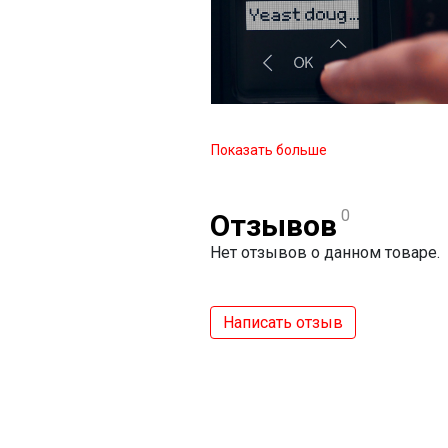
Показать больше
0
Отзывов
Нет отзывов о данном товаре.
Написать отзыв