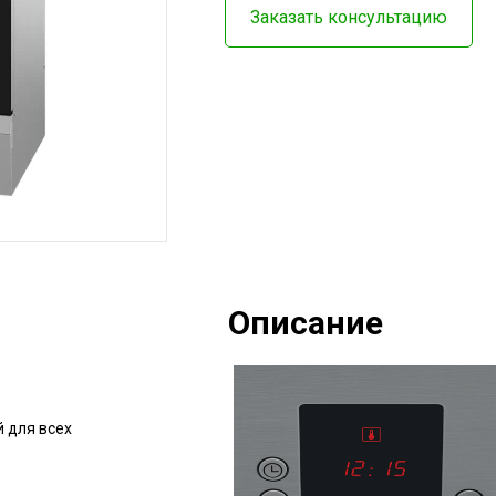
Заказать консультацию
Описание
 для всех