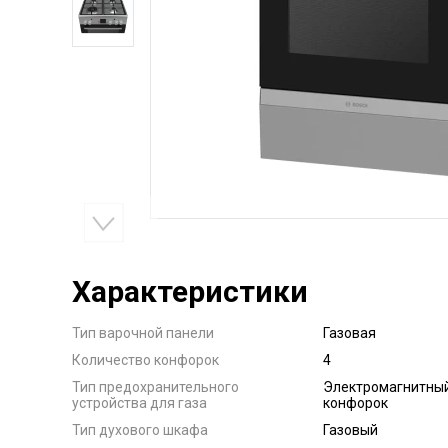
Характеристики
Тип варочной панели
Газовая
Количество конфорок
4
Тип предохранительного
Электромагнитный
устройства для газа
конфорок
Тип духового шкафа
Газовый