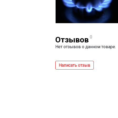
0
Отзывов
Нет отзывов о данном товаре.
Написать отзыв