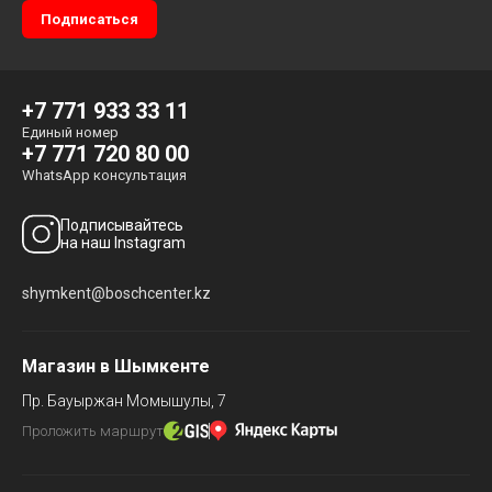
+7 771 933 33 11
Единый номер
+7 771 720 80 00
WhatsApp консультация
Подписывайтесь
на наш Instagram
shymkent@boschcenter.kz
Магазин в Шымкенте
Пр. Бауыржан Момышулы, 7
Проложить маршрут