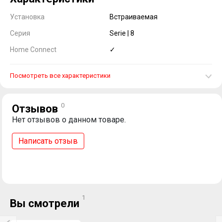
Установка
Встраиваемая
Серия
Serie | 8
Home Connect
✓
Посмотреть все характеристики
0
Отзывов
Нет отзывов о данном товаре.
Написать отзыв
1
Вы смотрели