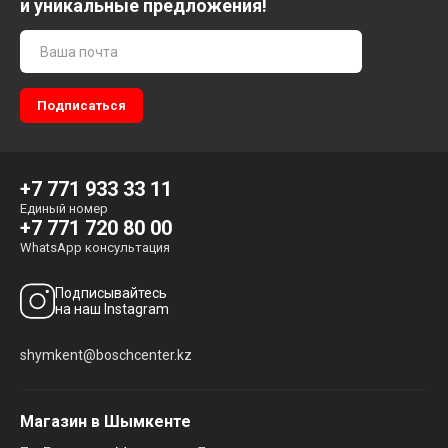
и уникальные предложения!
+7 771 933 33 11
Единый номер
+7 771 720 80 00
WhatsApp консультация
Подписывайтесь
на наш Instagram
shymkent@boschcenter.kz
Магазин в Шымкенте