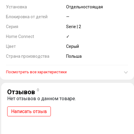
Установка
Отдельностоящая
Блокировка от детей
—
Серия
Serie | 2
Home Connect
✓
Цвет
Серый
Страна производства
Польша
Посмотреть все характеристики
0
Отзывов
Нет отзывов о данном товаре.
Написать отзыв