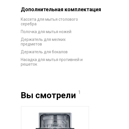
Дополнительная комплектация
Кассета для мытья столового
серебра
Полочка для мытья ножей
Держатель для мелких
предметов
Держатель для бокалов
Насадка для мытья противней и
решеток
1
Вы смотрели