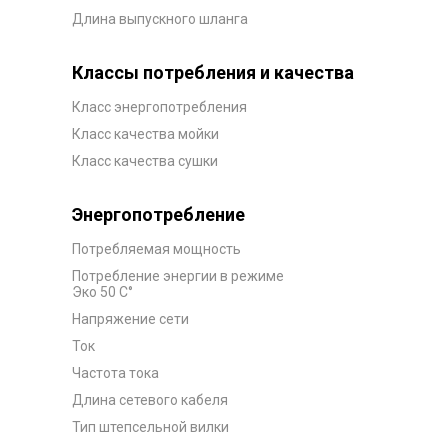
Длина выпускного шланга
Классы потребления и качества
Класс энергопотребления
Класс качества мойки
Класс качества сушки
Энергопотребление
Потребляемая мощность
Потребление энергии в режиме
Эко 50 C°
Напряжение сети
Ток
Частота тока
Длина сетевого кабеля
Тип штепсельной вилки