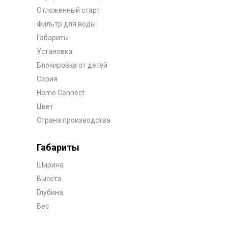
Отложенный старт
Фильтр для воды
Габариты
Установка
Блокировка от детей
Серия
Home Connect
Цвет
Страна производства
Габариты
Ширина
Высота
Глубина
Вес