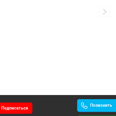
Позвонить