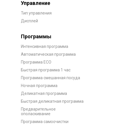
Управление
Тип управления
Дисплей
Программы
Интенсивная программа
Автоматическая программа
Программа ECO
Быстрая программа 1 час
Программа смешанная посуда
Ночная программа
Деликатная программа
Быстрая деликатная программа
Предварительное
ополаскивание
Программа самоочистки