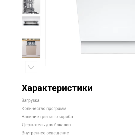
Характеристики
Загрузка
Количество программ
Наличие третьего короба
Держатель для бокалов
Внутреннее освещение