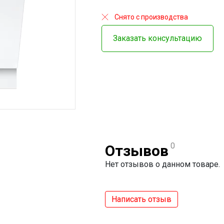
Снято с производства
Заказать консультацию
0
Отзывов
Нет отзывов о данном товаре.
Написать отзыв