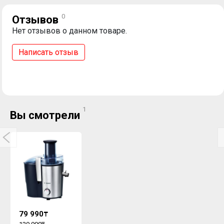
0
Отзывов
Нет отзывов о данном товаре.
Написать отзыв
1
Вы смотрели
79 990
₸