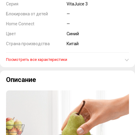
Серия
VitaJuice 3
Блокировка от детей
—
Home Connect
—
Цвет
Синий
Страна производства
Китай
Посмотреть все характеристики
Описание