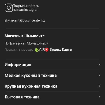
Подписывайтесь
на наш Instagram
shymkent@boschcenter.kz
Магазин в Шымкенте
Пр. Бауыржан Момышулы, 7
Проложить маршрут
Информация
Мелкая кухонная техника
Крупная кухонная техника
Бытовая техника