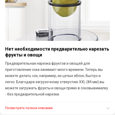
Нет необходимости предварительно нарезать
фрукты и овощи
Предварительная нарезка фруктов и овощей для
приготовления сока занимает много времени. Теперь вы
можете делать сок, например, из целых яблок, быстро и
легко. Благодаря загрузочному отверстию XXL (84 мм) вы
можете загружать фрукты и овощи прямо в соковыжималку
- без предварительной нарезки.
Посмотреть полное описание