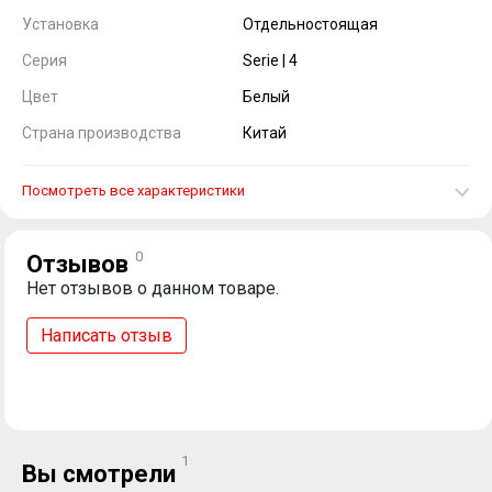
Установка
Отдельностоящая
Серия
Serie | 4
Цвет
Белый
Страна производства
Китай
Посмотреть все характеристики
0
Отзывов
Нет отзывов о данном товаре.
Написать отзыв
1
Вы смотрели