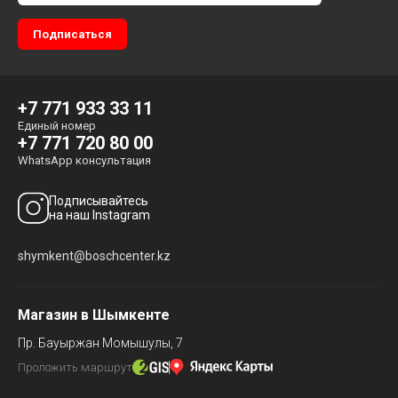
+7 771 933 33 11
Единый номер
+7 771 720 80 00
WhatsApp консультация
Подписывайтесь
на наш Instagram
shymkent@boschcenter.kz
Магазин в Шымкенте
Пр. Бауыржан Момышулы, 7
Проложить маршрут