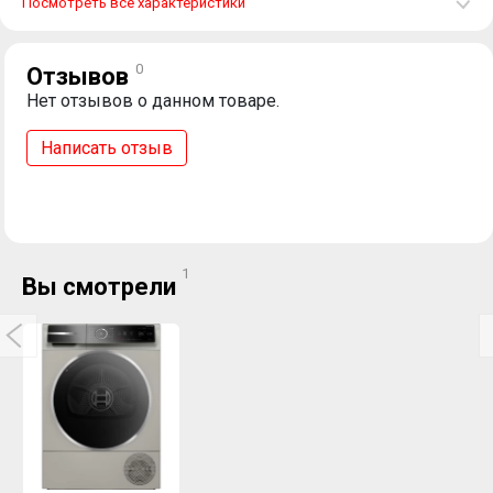
Посмотреть все характеристики
0
Отзывов
Нет отзывов о данном товаре.
Написать отзыв
1
Вы смотрели