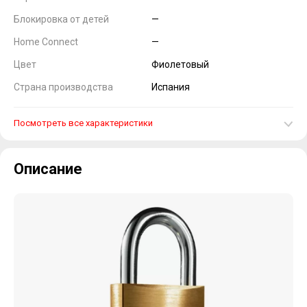
Блокировка от детей
—
Home Connect
—
Цвет
Фиолетовый
Страна производства
Испания
Посмотреть все характеристики
Описание