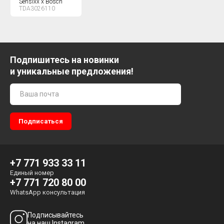
Sensixx'x Bosch
TDA3026110
Подпишитесь на новинки
и уникальные предложения!
+7 771 933 33 11
Единый номер
+7 771 720 80 00
WhatsApp консультация
Подписывайтесь
на наш Instagram