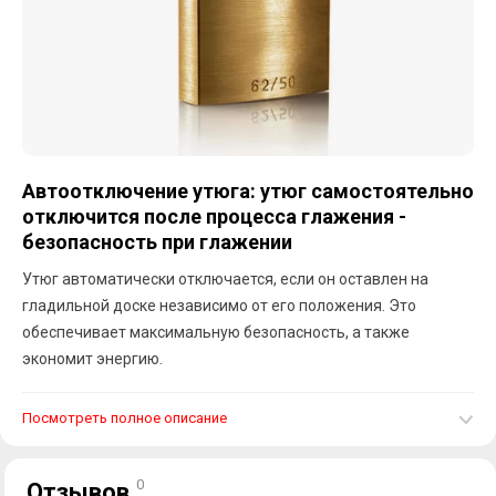
Автоотключение утюга: утюг самостоятельно
отключится после процесса глажения -
безопасность при глажении
Утюг автоматически отключается, если он оставлен на
гладильной доске независимо от его положения. Это
обеспечивает максимальную безопасность, а также
экономит энергию.
Посмотреть полное описание
0
Отзывов