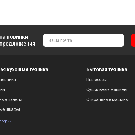
на новинки
 предложения!
ая кухонная техника
Бытовая техника
ильники
Пылесосы
ки
Сушильные машины
ные панели
Стиральные машины
ые шкафы
тегорий