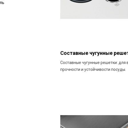
ль
Составные чугунные реше
Составные чугунные решетки: для 
прочности и устойчивости посуды.