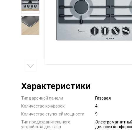
Характеристики
Тип варочной панели
Газовая
Количество конфорок
4
Количество ступеней мощности
9
Тип предохранительного
Электромагнитный
устройства для газа
для всех конфоро