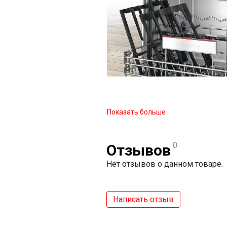
Показать больше
0
Отзывов
Нет отзывов о данном товаре.
Написать отзыв