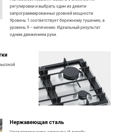
регулировки и выбрать один из девяти
запрограммированных уровней мощности.
Уровень 1 соответствует бережному тушению, а
уровень 9 – кипячению. Идеальный результат
одним движением руки.
тки
высокой
Нержавеющая сталь