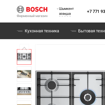
Шымкент
+7 771 93
Қазақша
Кухонная техника
Бытовая техн