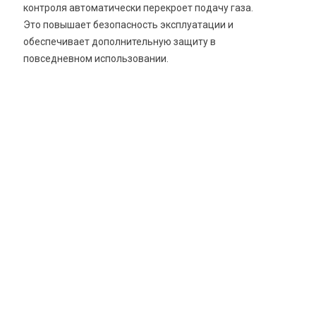
контроля автоматически перекроет подачу газа.
Это повышает безопасность эксплуатации и
обеспечивает дополнительную защиту в
повседневном использовании.