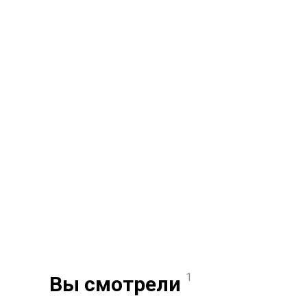
1
Вы смотрели