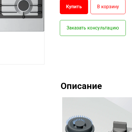
Купить
В корзину
Заказать консультацию
Описание