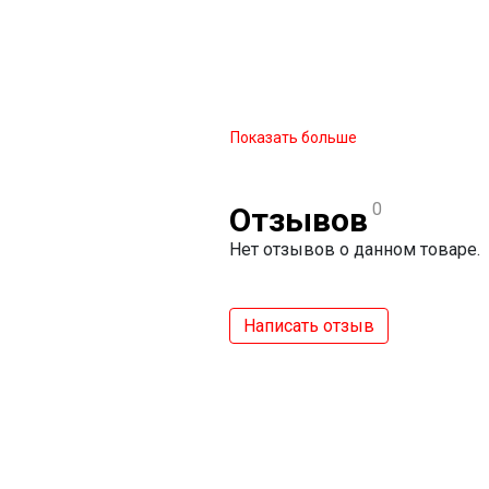
Показать больше
0
Отзывов
Нет отзывов о данном товаре.
Написать отзыв