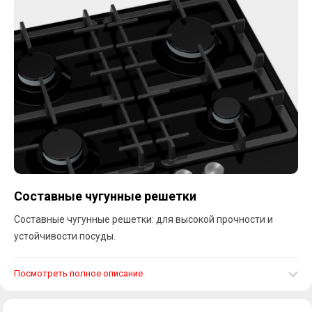
Составные чугунные решетки
Составные чугунные решетки: для высокой прочности и
устойчивости посуды.
Посмотреть полное описание