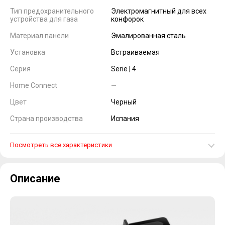
Тип предохранительного
Электромагнитный для всех
устройства для газа
конфорок
Материал панели
Эмалированная сталь
Установка
Встраиваемая
Серия
Serie | 4
Home Connect
—
Цвет
Черный
Страна производства
Испания
Посмотреть все характеристики
Описание