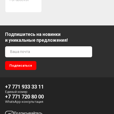
Подпишитесь на новинки
и уникальные предложения!
+7 771 933 33 11
Единый номер
+7 771 720 80 00
WhatsApp консультация
Подписывайтесь