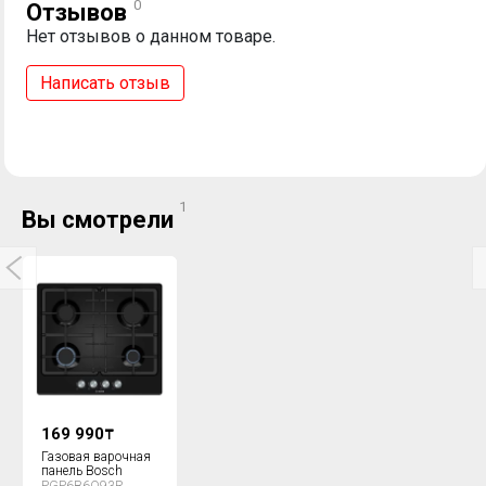
0
Отзывов
Нет отзывов о данном товаре.
Написать отзыв
1
Вы смотрели
169 990
₸
Газовая варочная
панель Bosch
PGP6B6O93R