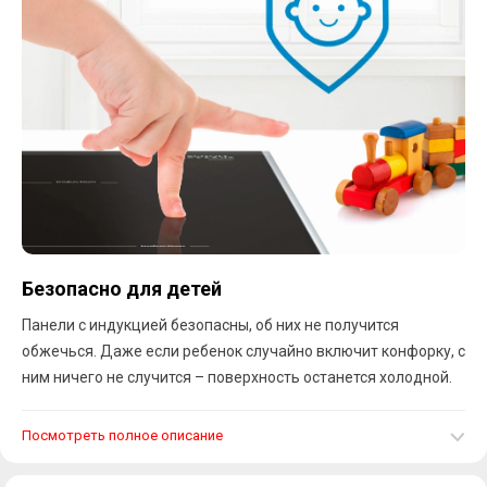
Безопасно для детей
Панели с индукцией безопасны, об них не получится
обжечься. Даже если ребенок случайно включит конфорку, с
ним ничего не случится – поверхность останется холодной.
Посмотреть полное описание