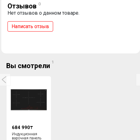
0
Отзывов
Нет отзывов о данном товаре.
Написать отзыв
1
Вы смотрели
684 990
₸
Индукционная
варочная панель