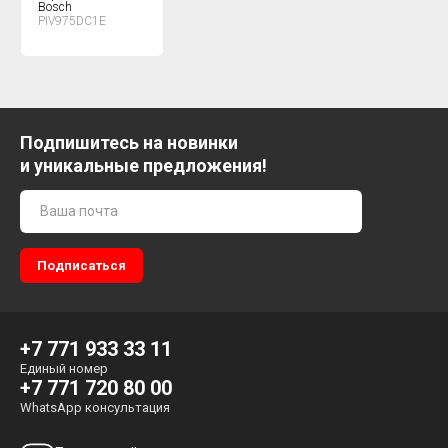
Bosch
PIV975DC1E
Подпишитесь на новинки
и уникальные предложения!
+7 771 933 33 11
Единый номер
+7 771 720 80 00
WhatsApp консультация