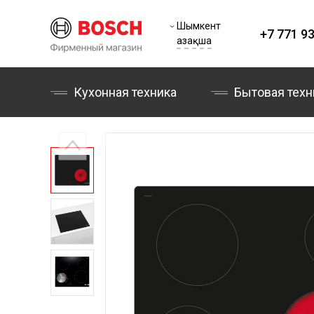
Шымкент
+7 771 93
Қазақша
Кухонная техника
Бытовая техн