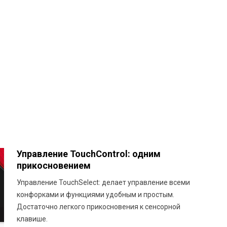
Управление TouchControl: одним
прикосновением
Управление TouchSelect: делает управление всеми
конфорками и функциями удобным и простым.
Достаточно легкого прикосновения к сенсорной
клавише.