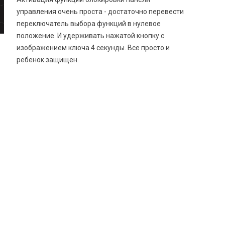
управления очень проста - достаточно перевести
переключатель выбора функций в нулевое
положение. И удерживать нажатой кнопку с
изображением ключа 4 секунды. Все просто и
ребенок защищен.