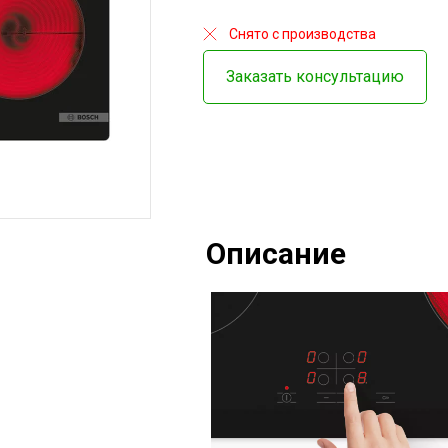
Снято с производства
Заказать консультацию
Описание