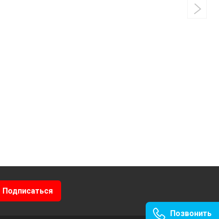
Позвонить