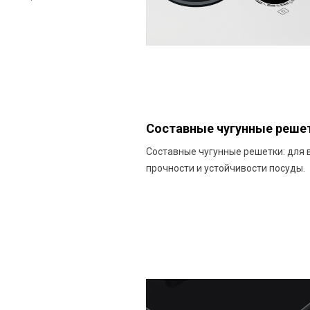
о
Составные чугунные реше
Составные чугунные решетки: для 
прочности и устойчивости посуды.