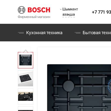
Шымкент
+7 771 93
Қазақша
Кухонная техника
Бытовая техн