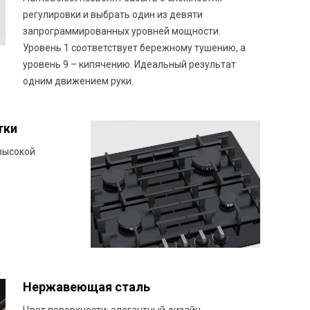
регулировки и выбрать один из девяти
запрограммированных уровней мощности.
Уровень 1 соответствует бережному тушению, а
уровень 9 – кипячению. Идеальный результат
одним движением руки.
тки
высокой
Нержавеющая сталь