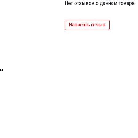
Нет отзывов о данном товаре.
Написать отзыв
ем