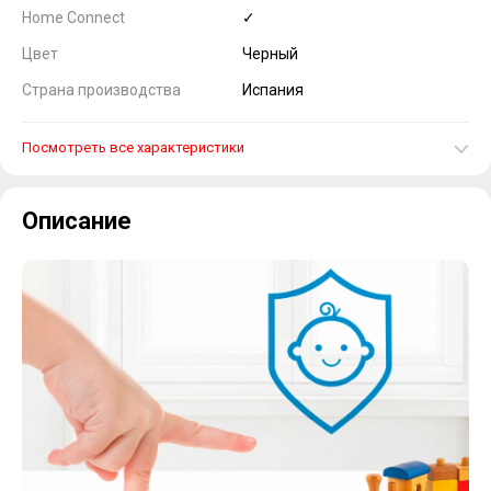
Home Connect
✓
Цвет
Черный
Страна производства
Испания
Посмотреть все характеристики
Описание