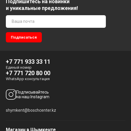
Подпишитесь на новинки
и уникальные предложения!
+7 771 933 33 11
Единый номер
+7 771 720 80 00
WhatsApp консультация
Подписывайтесь
на наш Instagram
shymkent@boschcenter.kz
Магазин в Шымкенте