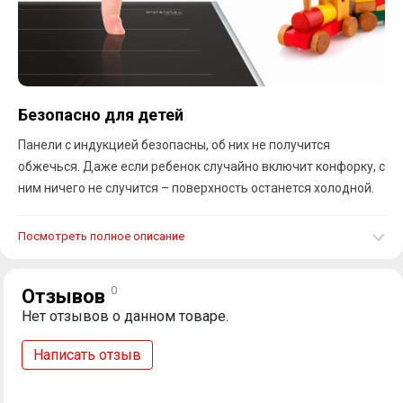
Безопасно для детей
Панели с индукцией безопасны, об них не получится
обжечься. Даже если ребенок случайно включит конфорку, с
ним ничего не случится – поверхность останется холодной.
Посмотреть полное описание
0
Отзывов
Нет отзывов о данном товаре.
Написать отзыв