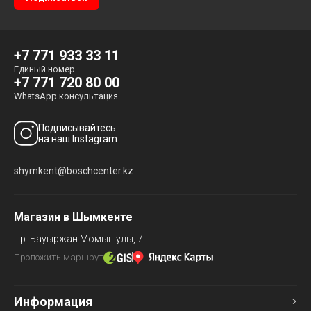
+7 771 933 33 11
Единый номер
+7 771 720 80 00
WhatsApp консультация
Подписывайтесь
на наш Instagram
shymkent@boschcenter.kz
Магазин в Шымкенте
Пр. Бауыржан Момышулы, 7
Проложить маршрут
Информация