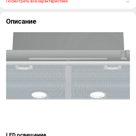
Посмотреть все характеристики
Описание
LED освещение