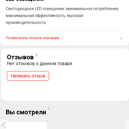
Светодиодное LED освещение: минимальное потребление,
максимальная эффективность, высокая
производительность.
Посмотреть полное описание
0
Отзывов
Нет отзывов о данном товаре.
Написать отзыв
1
Вы смотрели