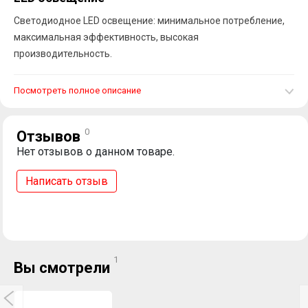
Светодиодное LED освещение: минимальное потребление,
максимальная эффективность, высокая
производительность.
Посмотреть полное описание
0
Отзывов
Нет отзывов о данном товаре.
Написать отзыв
1
Вы смотрели