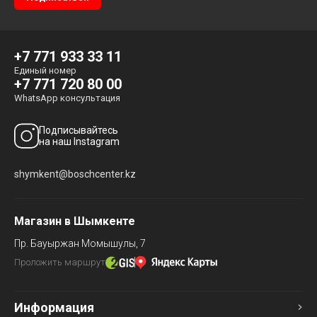
+7 771 933 33 11
Единый номер
+7 771 720 80 00
WhatsApp консультация
Подписывайтесь
на наш Instagram
shymkent@boschcenter.kz
Магазин в Шымкенте
Пр. Бауыржан Момышулы, 7
Проложить маршрут
Информация