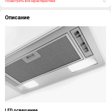
Посмотреть все характеристики
Описание
LED освещение