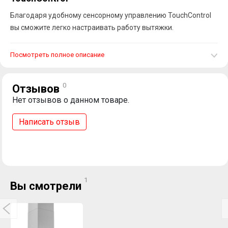
Благодаря удобному сенсорному управлению TouchControl
вы сможите легко настраивать работу вытяжки.
Посмотреть полное описание
0
Отзывов
Нет отзывов о данном товаре.
Написать отзыв
1
Вы смотрели