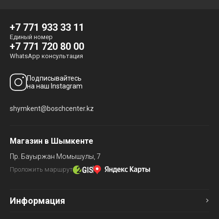
+7 771 933 33 11
Единый номер
+7 771 720 80 00
WhatsApp консультация
Подписывайтесь
на наш Instagram
shymkent@boschcenter.kz
Магазин в Шымкенте
Пр. Бауыржан Момышулы, 7
Проложить маршрут
Информация