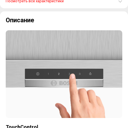
Посмотреть все характеристики
Описание
TouchControl