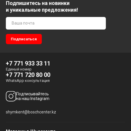
Подпишитесь на новинки
и уникальные предложения!
+7 771 933 33 11
Единый номер
+7 771 720 80 00
WhatsApp консультация
Подписывайтесь
на наш Instagram
shymkent@boschcenter.kz