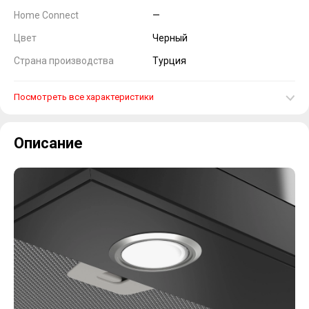
Home Connect
—
Цвет
Черный
Страна производства
Турция
Посмотреть все характеристики
Описание