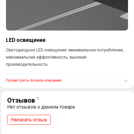
LED освещение
Светодиодное LED освещение: минимальное потребление,
максимальная эффективность, высокая
производительность.
Посмотреть полное описание
0
Отзывов
Нет отзывов о данном товаре.
Написать отзыв