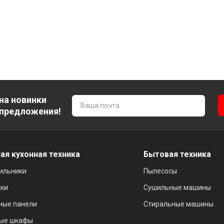
на новинки
 предложения!
ая кухонная техника
Бытовая техника
ильники
Пылесосы
ки
Сушильные машины
ные панели
Стиральные машины
ые шкафы