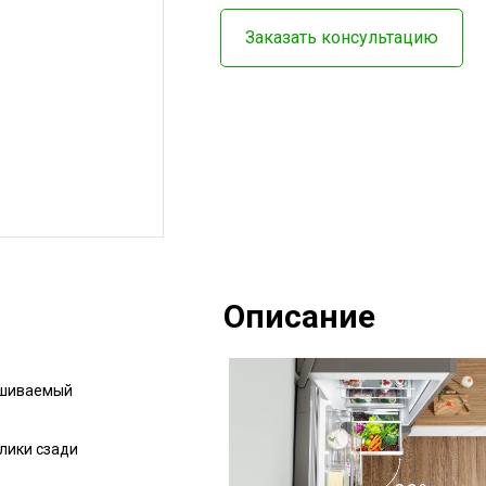
Заказать консультацию
Описание
ешиваемый
лики сзади