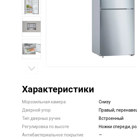
Характеристики
Морозильная камера
Снизу
Дверной упор
Правый, перенав
Тип дверных ручек
Встроенный
Регулировка по высоте
Ножки спереди, ро
Антибактериальное покрытие
—