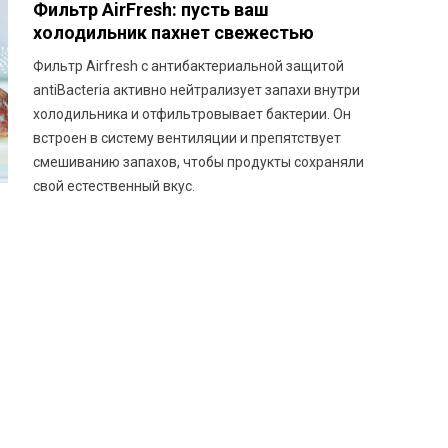
Фильтр AirFresh: пусть ваш
холодильник пахнет свежестью
Фильтр Airfresh с антибактериальной защитой
antiBacteria активно нейтрализует запахи внутри
холодильника и отфильтровывает бактерии. Он
встроен в систему вентиляции и препятствует
смешиванию запахов, чтобы продукты сохраняли
свой естественный вкус.