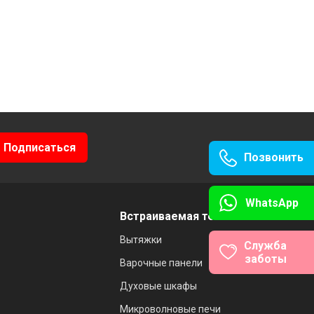
Позвонить
WhatsApp
Встраиваемая техника
Вытяжки
Служба
заботы
Варочные панели
Духовые шкафы
Микроволновые печи