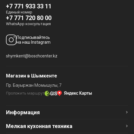
+7 771 933 33 11
Единый номер
+7 771 720 80 00
WhatsApp консультация
Подписывайтесь
на наш Instagram
shymkent@boschcenter.kz
Магазин в Шымкенте
Пр. Бауыржан Момышулы, 7
Проложить маршрут
Информация
Мелкая кухонная техника