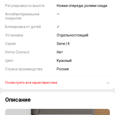
Регулировка по высоте
Ножки спереди, ролики сзади
Антибактериальное
—
покрытие
Блокировка от детей
✓
Установка
Отдельностоящий
Серия
Serie | 4
Home Connect
Нет
Цвет
Красный
Страна производства
Россия
Посмотреть все характеристики
Описание