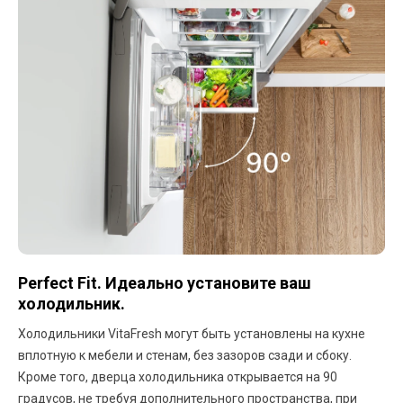
Perfect Fit. Идеально установите ваш
холодильник.
Холодильники VitaFresh могут быть установлены на кухне
вплотную к мебели и стенам, без зазоров сзади и сбоку.
Кроме того, дверца холодильника открывается на 90
градусов, не требуя дополнительного пространства, при