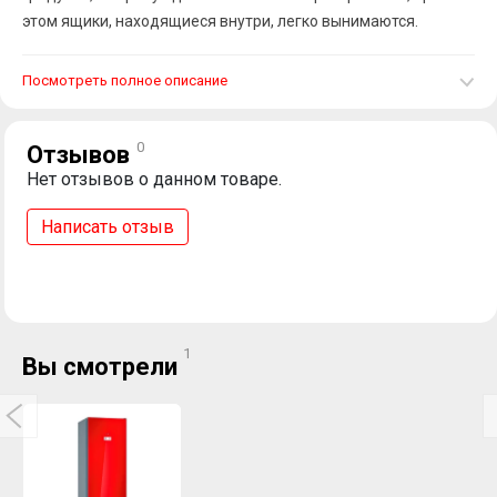
этом ящики, находящиеся внутри, легко вынимаются.
Посмотреть полное описание
0
Отзывов
Нет отзывов о данном товаре.
Написать отзыв
1
Вы смотрели