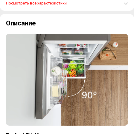
Посмотреть все характеристики
Описание