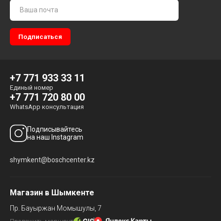
+7 771 933 33 11
Единый номер
+7 771 720 80 00
WhatsApp консультация
Подписывайтесь
на наш Instagram
shymkent@boschcenter.kz
Магазин в Шымкенте
Пр. Бауыржан Момышулы, 7