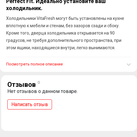
Perfect Fit. Идеально установите ваш
холодильник.
Холодильники VitaFresh могут быть установлены на кухне
вплотную к мебели и стенам, без зазоров сзади и сбоку.
Кроме того, дверца холодильника открывается на 90
градусов, не требуя дополнительного пространства, при
этом ящики, находящиеся внутри, легко вынимаются.
Посмотреть полное описание
0
Отзывов
Нет отзывов о данном товаре.
Написать отзыв