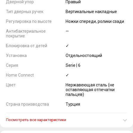
Дверной упор
Правый
Тип дверных ручек
Вертикальные накладные
Регулировка по высоте
Ножки спереди, ролики сзади
Антибактериальное
—
покрытие
Блокировка от детей
✓
Установка
Отдельностоящий
Серия
Serie | 6
Home Connect
✓
Цвет
Нержавеющая сталь (не
оставляющая отпечатки
пальцев)
Страна производства
Турция
Посмотреть все характеристики