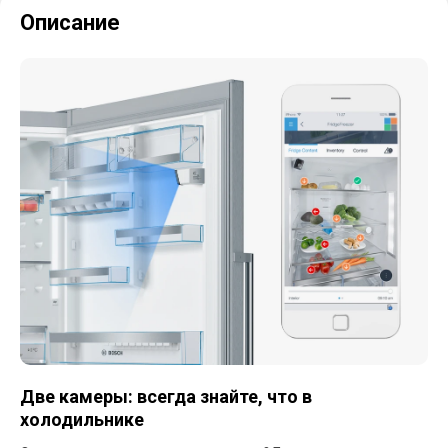
Описание
Две камеры: всегда знайте, что в
холодильнике