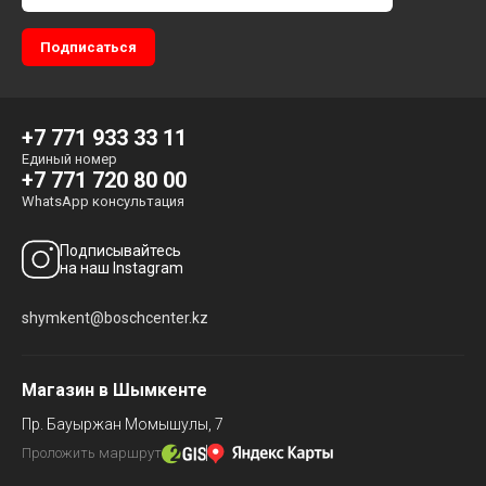
+7 771 933 33 11
Единый номер
+7 771 720 80 00
WhatsApp консультация
Подписывайтесь
на наш Instagram
shymkent@boschcenter.kz
Магазин в Шымкенте
Пр. Бауыржан Момышулы, 7
Проложить маршрут