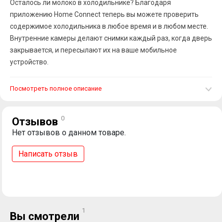
Осталось ли молоко в холодильнике? Благодаря
приложению Home Connect теперь вы можете проверить
содержимое холодильника в любое время и в любом месте.
Внутренние камеры делают снимки каждый раз, когда дверь
закрывается, и пересылают их на ваше мобильное
устройство.
Посмотреть полное описание
0
Отзывов
Нет отзывов о данном товаре.
Написать отзыв
1
Вы смотрели