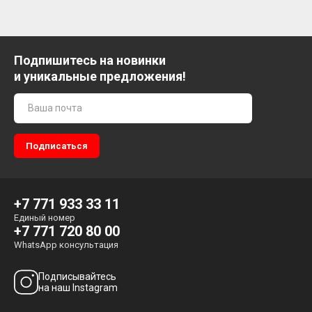
Подпишитесь на новинки
и уникальные предложения!
+7 771 933 33 11
Единый номер
+7 771 720 80 00
WhatsApp консультация
Подписывайтесь
на наш Instagram