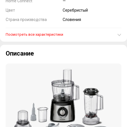
Home Connect
—
Цвет
Серебристый
Страна производства
Словения
Посмотреть все характеристики
Описание