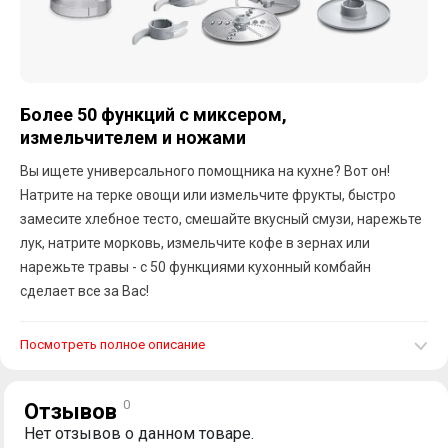
Более 50 функций с миксером,
измельчителем и ножами
Вы ищете универсального помощника на кухне? Вот он!
Натрите на терке овощи или измельчите фрукты, быстро
замесите хлебное тесто, смешайте вкусный смузи, нарежьте
лук, натрите морковь, измельчите кофе в зернах или
нарежьте травы - с 50 функциями кухонный комбайн
сделает все за Вас!
Посмотреть полное описание
0
Отзывов
Нет отзывов о данном товаре.