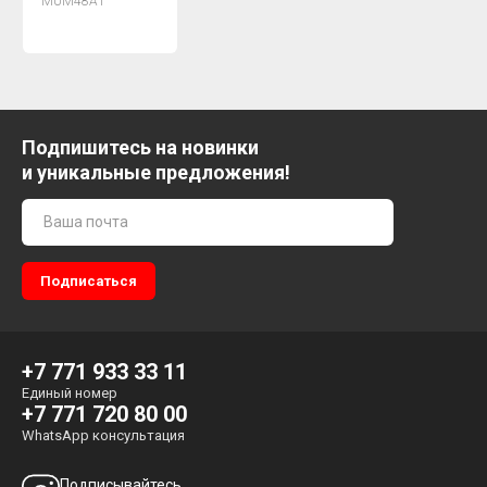
MUM48A1
Подпишитесь на новинки
и уникальные предложения!
+7 771 933 33 11
Единый номер
+7 771 720 80 00
WhatsApp консультация
Подписывайтесь