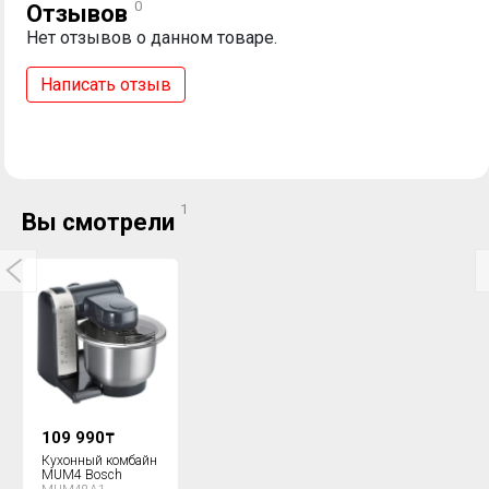
0
Отзывов
Нет отзывов о данном товаре.
Написать отзыв
1
Вы смотрели
109 990
₸
Кухонный комбайн
MUM4 Bosch