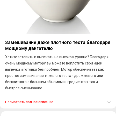
Замешивание даже плотного теста благодаря
мощному двигателю
Хотите готовить и выпекать на высоком уровне? Благодаря
очень мощному мотору вы можете воплотить свои идеи
выпечки и готовки без проблем. Мотор обеспечивает как
простое замешивание тяжелого теста - дрожжевого или
бисквитного с большим объемом ингредиентов, так и
быстрое смешивание.
Посмотреть полное описание