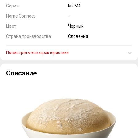
Серия
MUM4
Home Connect
—
Цвет
Черный
Страна производства
Словения
Посмотреть все характеристики
Описание