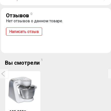
0
Отзывов
Нет отзывов о данном товаре.
Написать отзыв
1
Вы смотрели