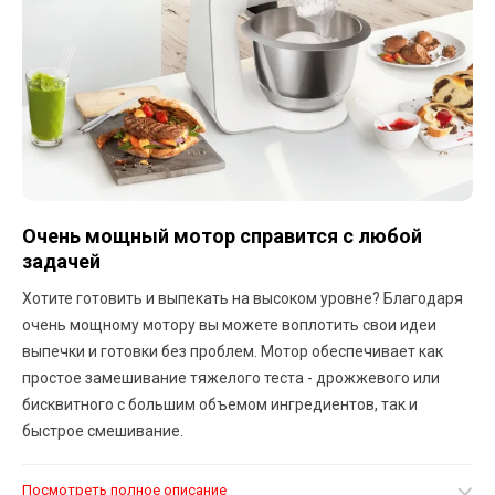
Очень мощный мотор справится с любой
задачей
Хотите готовить и выпекать на высоком уровне? Благодаря
очень мощному мотору вы можете воплотить свои идеи
выпечки и готовки без проблем. Мотор обеспечивает как
простое замешивание тяжелого теста - дрожжевого или
бисквитного с большим объемом ингредиентов, так и
быстрое смешивание.
Посмотреть полное описание