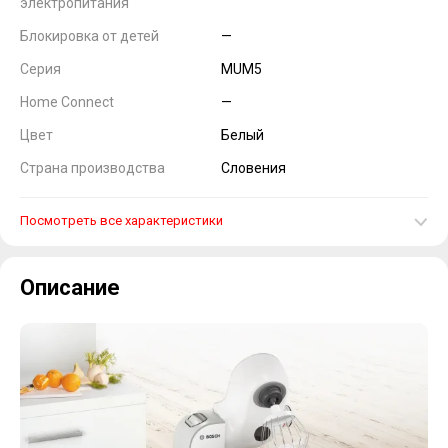
электропитания
Блокировка от детей
—
Серия
MUM5
Home Connect
—
Цвет
Белый
Страна производства
Словения
Посмотреть все характеристики
Описание