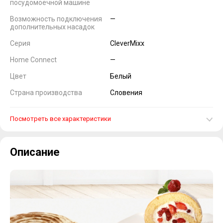
посудомоечной машине
Возможность подключения
—
дополнительных насадок
Серия
CleverMixx
Home Connect
—
Цвет
Белый
Страна производства
Словения
Посмотреть все характеристики
Описание