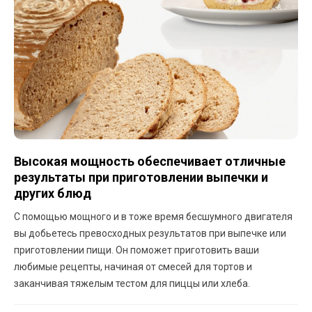
Высокая мощность обеспечивает отличные
результаты при приготовлении выпечки и
других блюд
С помощью мощного и в тоже время бесшумного двигателя
вы добьетесь превосходных результатов при выпечке или
приготовлении пищи. Он поможет приготовить ваши
любимые рецепты, начиная от смесей для тортов и
заканчивая тяжелым тестом для пиццы или хлеба.