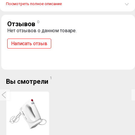
Посмотреть полное описание
0
Отзывов
Нет отзывов о данном товаре.
Написать отзыв
1
Вы смотрели