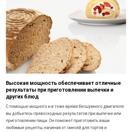
Высокая мощность обеспечивает отличные
результаты при приготовлении выпечки и
других блюд
С помощью мощного и в тоже время бесшумного двигателя
вы добьетесь превосходных результатов при выпечке или
приготовлении пищи. Он поможет приготовить ваши
любимые рецепты, начиная от смесей для тортов и