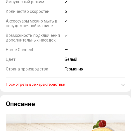
Импульсный режим
✓
Количество скоростей
5
Аксессуары можно мыть в
✓
посудомоечной машине
Возможность подключения
✓
дополнительных насадок
Home Connect
—
Цвет
Белый
Страна производства
Германия
Посмотреть все характеристики
Описание