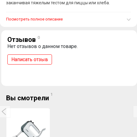
заканчивая тяжелым тестом для пиццы или хлеба.
Посмотреть полное описание
0
Отзывов
Нет отзывов о данном товаре.
Написать отзыв
1
Вы смотрели