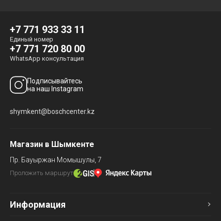
+7 771 933 33 11
Единый номер
+7 771 720 80 00
WhatsApp консультация
Подписывайтесь
на наш Instagram
shymkent@boschcenter.kz
Магазин в Шымкенте
Пр. Бауыржан Момышулы, 7
Проложить маршрут
Информация