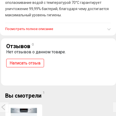
ополаскивание водой с температурой 70°C гарантирует
уничтожение 99,99% бактерий, благодаря чему достигается
максимальный уровень гигиены.
Посмотреть полное описание
0
Отзывов
Нет отзывов о данном товаре.
Написать отзыв
1
Вы смотрели