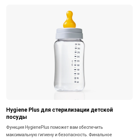
Hygiene Plus для стерилизации детской
посуды
Функция HygienePlus поможет вам обеспечить
максимальную гигиену и безопасность. Финальное