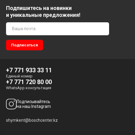
Подпишитесь на новинки
и уникальные предложения!
+7 771 933 33 11
Единый номер
+7 771 720 80 00
WhatsApp консультация
Подписывайтесь
на наш Instagram
shymkent@boschcenter.kz