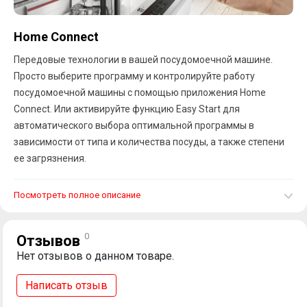
Home Connect
Передовые технологии в вашей посудомоечной машине.
Просто выберите программу и контролируйте работу
посудомоечной машины с помощью приложения Home
Connect. Или активируйте функцию Easy Start для
автоматического выбора оптимальной программы в
зависимости от типа и количества посуды, а также степени
ее загрязнения.
Посмотреть полное описание
0
Отзывов
Нет отзывов о данном товаре.
Написать отзыв