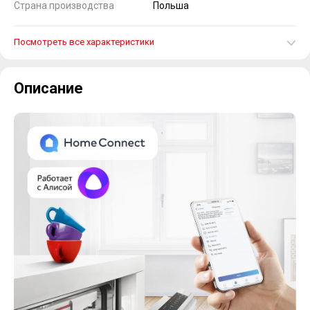
Страна производства
Польша
Посмотреть все характеристики
Описание