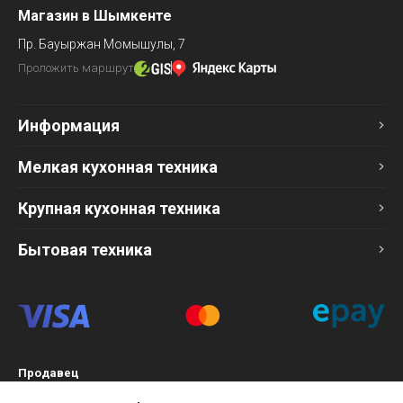
Магазин в Шымкенте
Пр. Бауыржан Момышулы, 7
Проложить маршрут
Информация
Мелкая кухонная техника
Крупная кухонная техника
Бытовая техника
Продавец
ТОО «Компания Эврика»