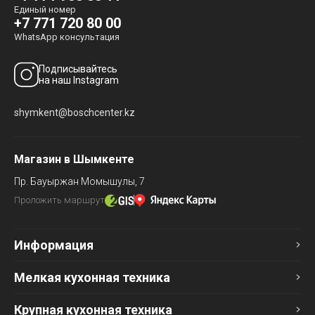
Единый номер
+7 771 720 80 00
WhatsApp консультация
Подписывайтесь
на наш Instagram
shymkent@boschcenter.kz
Магазин в Шымкенте
Пр. Бауыржан Момышулы, 7
Проложить маршрут
Информация
Мелкая кухонная техника
Крупная кухонная техника