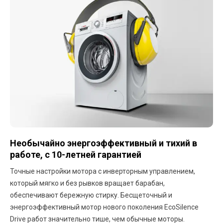
Необычайно энергоэффективный и тихий в
работе, с 10-летней гарантией
Точные настройки мотора с инверторным управлением,
который мягко и без рывков вращает барабан,
обеспечивают бережную стирку. Бесщеточный и
энергоэффективный мотор нового поколения EcoSilence
Drive работ значительно тише, чем обычные моторы.