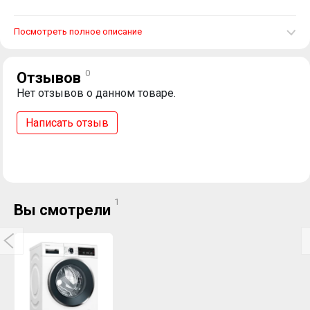
Посмотреть полное описание
0
Отзывов
Нет отзывов о данном товаре.
Написать отзыв
1
Вы смотрели