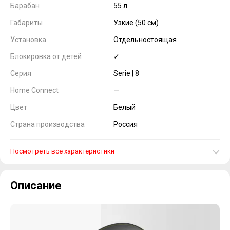
Барабан
55 л
Габариты
Узкие (50 см)
Установка
Отдельностоящая
Блокировка от детей
✓
Серия
Serie | 8
Home Connect
—
Цвет
Белый
Страна производства
Россия
Посмотреть все характеристики
Описание