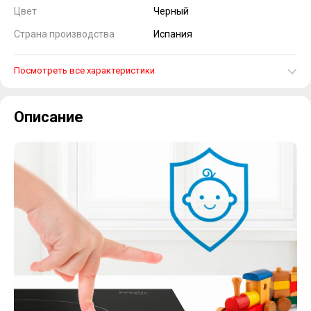
Цвет
Черный
Страна производства
Испания
Посмотреть все характеристики
Описание