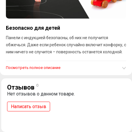
Безопасно для детей
Панели с индукцией безопасны, об них не получится
обжечься. Даже если ребенок случайно включит конфорку, с
ним ничего не случится – поверхность останется холодной.
Посмотреть полное описание
0
Отзывов
Нет отзывов о данном товаре.
Написать отзыв