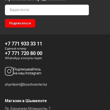
+7 771 933 33 11
Единый номер
+7 771 720 80 00
WhatsApp консультация
Подписывайтесь
на наш Instagram
shymkent@boschcenter.kz
Магазин в Шымкенте
Пр. Бауыржан Момышулы, 7