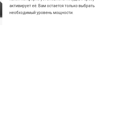
активирует её. Вам остается только выбрать
необходимый уровень мощности.