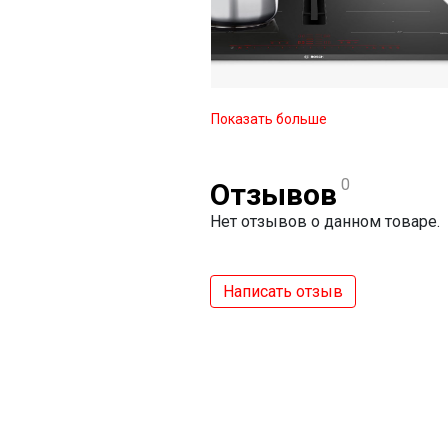
Показать больше
0
Отзывов
Нет отзывов о данном товаре.
Написать отзыв