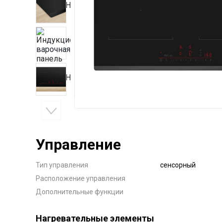
Управление
Тип управления
сенсорный
Расположение управления
Дополнительные функции
Нагревательные элементы