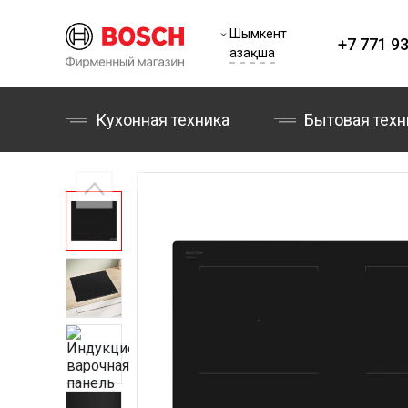
Шымкент
+7 771 93
Қазақша
Кухонная техника
Бытовая техн