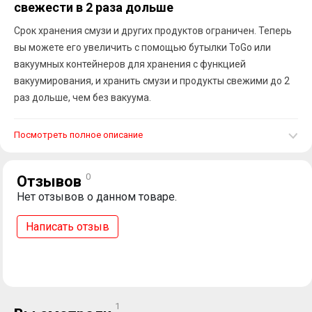
свежести в 2 раза дольше
Срок хранения смузи и других продуктов ограничен. Теперь
вы можете его увеличить с помощью бутылки ToGo или
вакуумных контейнеров для хранения с функцией
вакуумирования, и хранить смузи и продукты свежими до 2
раз дольше, чем без вакуума.
Посмотреть полное описание
0
Отзывов
Нет отзывов о данном товаре.
Написать отзыв
1