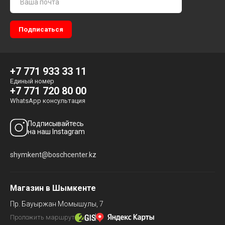
+7 771 933 33 11
Единый номер
+7 771 720 80 00
WhatsApp консультация
Подписывайтесь
на наш Instagram
shymkent@boschcenter.kz
Магазин в Шымкенте
Пр. Бауыржан Момышулы, 7
Проложить маршрут