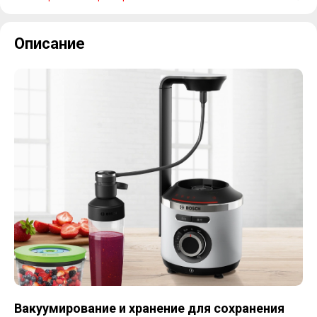
Описание
Вакуумирование и хранение для сохранения