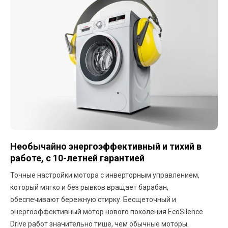
Необычайно энергоэффективный и тихий в
работе, с 10-летней гарантией
Точные настройки мотора с инверторным управлением,
который мягко и без рывков вращает барабан,
обеспечивают бережную стирку. Бесщеточный и
энергоэффективный мотор нового поколения EcoSilence
Drive работ значительно тише, чем обычные моторы.