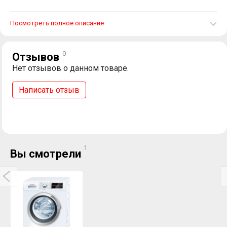
Посмотреть полное описание
0
Отзывов
Нет отзывов о данном товаре.
Написать отзыв
1
Вы смотрели