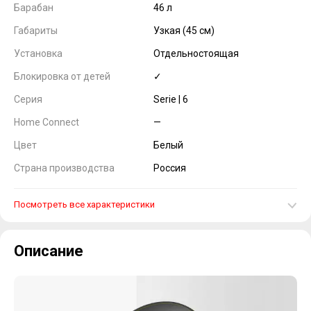
Барабан
46 л
Габариты
Узкая (45 см)
Установка
Отдельностоящая
Блокировка от детей
✓
Серия
Serie | 6
Home Connect
—
Цвет
Белый
Страна производства
Россия
Посмотреть все характеристики
Описание