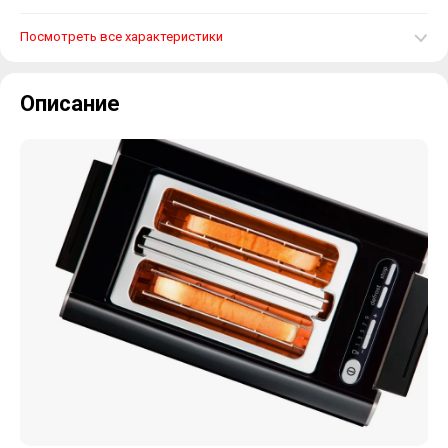
Посмотреть все характеристики
Описание