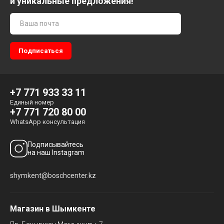
и уникальные предложения!
+7 771 933 33 11
Единый номер
+7 771 720 80 00
WhatsApp консультация
Подписывайтесь
на наш Instagram
shymkent@boschcenter.kz
Магазин в Шымкенте