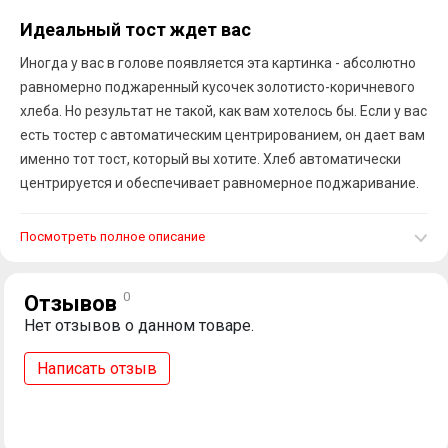
Идеальный тост ждет вас
Иногда у вас в голове появляется эта картинка - абсолютно
равномерно поджаренный кусочек золотисто-коричневого
хлеба. Но результат не такой, как вам хотелось бы. Если у вас
есть тостер с автоматическим центрированием, он дает вам
именно тот тост, который вы хотите. Хлеб автоматически
центрируется и обеспечивает равномерное поджаривание.
Посмотреть полное описание
0
Отзывов
Нет отзывов о данном товаре.
Написать отзыв