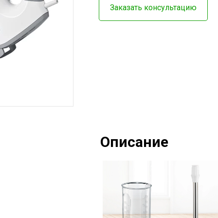
Заказать консультацию
Описание