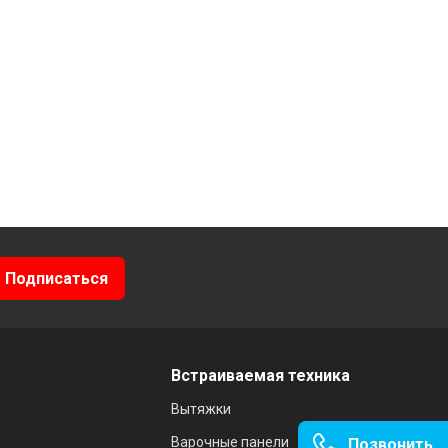
Встраиваемая техника
Вытяжки
Варочные панели
Позвонить