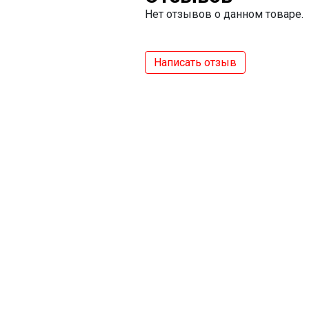
Нет отзывов о данном товаре.
Написать отзыв